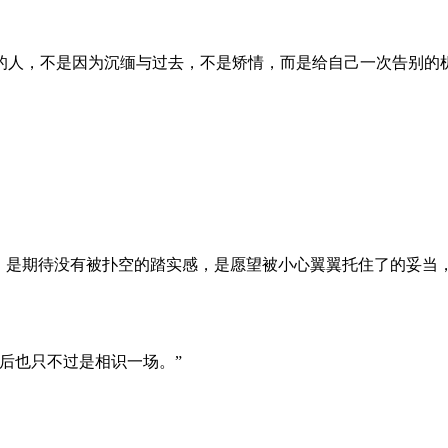
的人，不是因为沉缅与过去，不是矫情，而是给自己一次告别的
，是期待没有被扑空的踏实感，是愿望被小心翼翼托住了的妥当，
后也只不过是相识一场。”