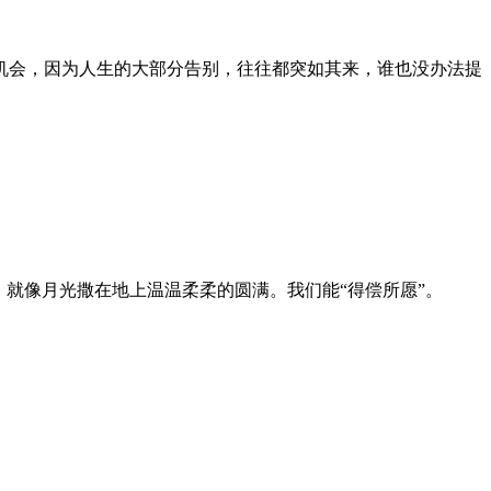
机会，因为人生的大部分告别，往往都突如其来，谁也没办法提
就像月光撒在地上温温柔柔的圆满。我们能“得偿所愿”。