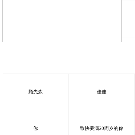
顾先森
佳佳
你
致快要满20周岁的你