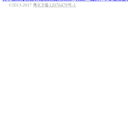
©2013-2017
粤ICP备12076479号-1