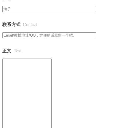
Contact
联系方式
Text
正文