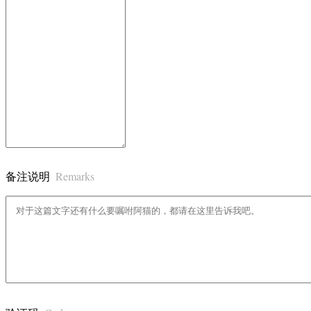
Remarks
备注说明